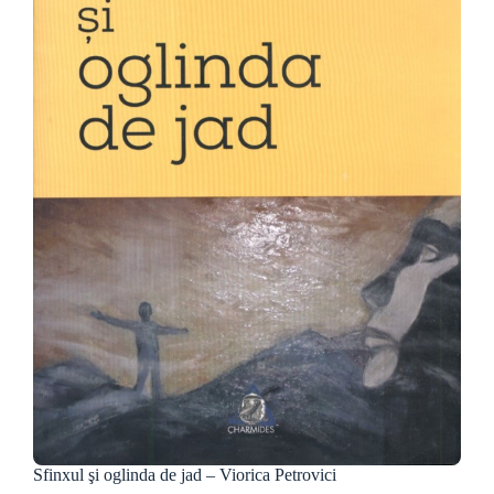
Sfinxul şi oglinda de jad – Viorica Petrovici