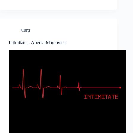
Cărți
Intimitate – Angela Marcovici