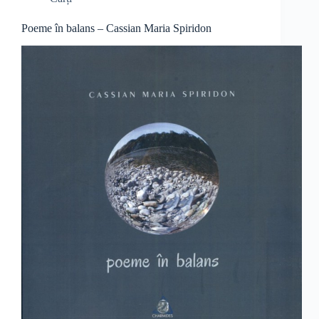
Poeme în balans – Cassian Maria Spiridon