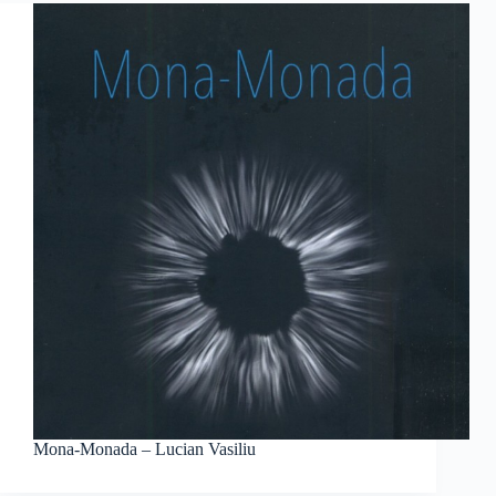
Mona-Monada – Lucian Vasiliu