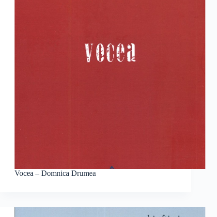
Vocea – Domnica Drumea