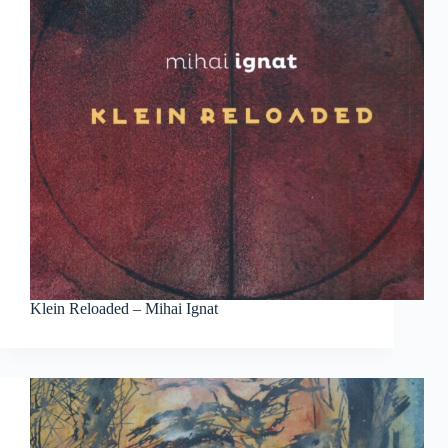
Klein Reloaded – Mihai Ignat