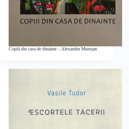
Copiii din casa de dinainte – Alexandra Mureșan