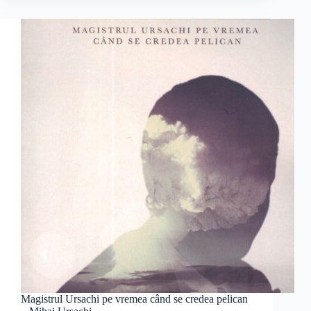
Magistrul Ursachi pe vremea când se credea pelican