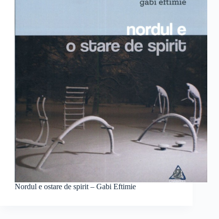
Nordul e ostare de spirit – Gabi Eftimie