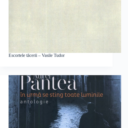
Escortele tăcerii – Vasile Tudor