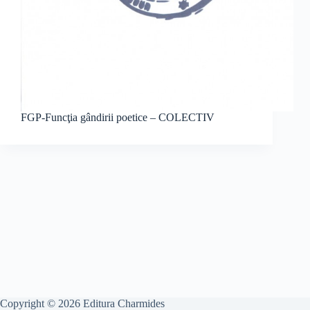
FGP-Funcţia gândirii poetice – COLECTIV
Copyright © 2026 Editura Charmides