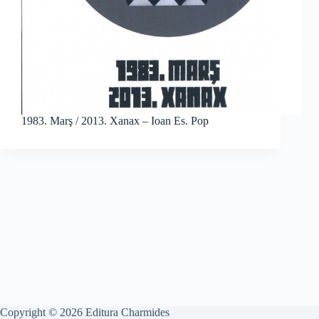
1983. Marş / 2013. Xanax – Ioan Es. Pop
Copyright © 2026 Editura Charmides