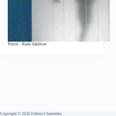
Poezii – Radu Săplăcan
Copyright © 2026 Editura Charmides