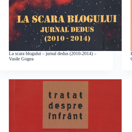
La scara blogului – jurnal dedus (2010-2014) –
Vasile Gogea